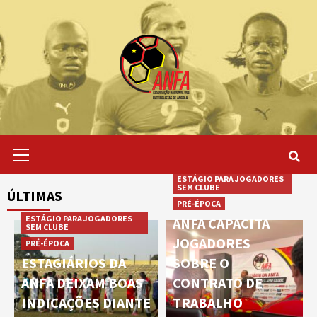
Skip
to
content
Primary
Menu
ESTÁGIO PARA JOGADORES
SEM CLUBE
ÚLTIMAS
PRÉ-ÉPOCA
ESTÁGIO PARA JOGADORES
ANFA CAPACITA
SEM CLUBE
JOGADORES
PRÉ-ÉPOCA
ESTAGIÁRIOS DA
SOBRE O
ANFA DEIXAM BOAS
CONTRATO DE
INDICAÇÕES DIANTE
TRABALHO