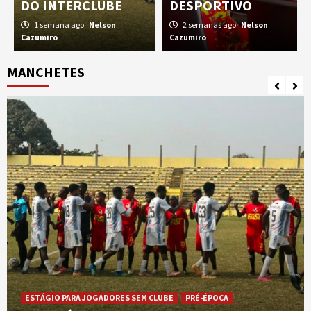
DO INTERCLUBE
DESPORTIVO
1 semana ago
Nelson
2 semanas ago
Nelson
Cazumiro
Cazumiro
MANCHETES
ESTÁGIO PARA JOGADORES SEM CLUBE
PRÉ-ÉPOCA
ESTAGIÁRIOS DA ANFA CUMPREM MAIS UMA
SESSÃO DE TREINO NO CENTRO DE
TREINAMENTO DE LUANDA
3
PRÉ-ÉPOCA
ESTÁGIO PARA JOGADORES SEM CLUBE
PRÉ-ÉPOCA
GELSON DALA MARCA E REFORÇA IMPORTÂNCIA