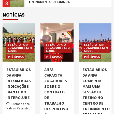
TREINAMENTO DE LUANDA
3
NOTÍCIAS
PRÉ-ÉPOCA
GELSON DALA MARCA E REFORÇA IMPORTÂNCIA
NO AL-WAKRAH
4
ESTÁGIO PARA
ESTÁGIO PARA
ESTÁGIO PARA
ESTÁGIO PARA JOGADORES SEM CLUBE
PRÉ-ÉPOCA
JOGADORES SEM
JOGADORES SEM
JOGADORES SEM
ANFA CUMPRE PRIMEIRO JOGO AMISTOSO
CLUBE
CLUBE
CLUBE
DIANTE DO FC BRAVOS DO MAQUIS
PRÉ-ÉPOCA
PRÉ-ÉPOCA
PRÉ-ÉPOCA
5
ESTAGIÁRIOS
ANFA
ESTAGIÁRIOS
ESTÁGIO PARA JOGADORES SEM CLUBE
PRÉ-ÉPOCA
DA ANFA
CAPACITA
DA ANFA
ESTAGIÁRIOS DA ANFA DEIXAM BOAS
DEIXAM BOAS
JOGADORES
CUMPREM
INDICAÇÕES DIANTE DO INTERCLUBE
INDICAÇÕES
SOBRE O
MAIS UMA
1
DIANTE DO
CONTRATO
SESSÃO DE
INTERCLUBE
DE
TREINO NO
ESTÁGIO PARA JOGADORES SEM CLUBE
PRÉ-ÉPOCA
TRABALHO
CENTRO DE
1 semana ago
ANFA CAPACITA JOGADORES SOBRE O
DESPORTIVO
TREINAMENTO
Nelson Cazumiro
CONTRATO DE TRABALHO DESPORTIVO