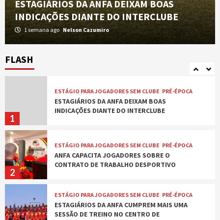
ESTAGIÁRIOS DA ANFA DEIXAM BOAS
NO AL-WAKRAH
4
INDICAÇÕES DIANTE DO INTERCLUBE
1 semana ago
Nelson Cazumiro
ESTÁGIO PARA JOGADORES SEM CLUBE
PRÉ-ÉPOCA
ANFA CUMPRE PRIMEIRO JOGO AMISTOSO
DIANTE DO FC BRAVOS DO MAQUIS
FLASH
5
ESTÁGIO PARA JOGADORES SEM CLUBE
PRÉ-ÉPOCA
ESTAGIÁRIOS DA ANFA DEIXAM BOAS
INDICAÇÕES DIANTE DO INTERCLUBE
1
ESTÁGIO PARA JOGADORES SEM CLUBE
PRÉ-ÉPOCA
ANFA CAPACITA JOGADORES SOBRE O
CONTRATO DE TRABALHO DESPORTIVO
2
ESTÁGIO PARA JOGADORES SEM CLUBE
PRÉ-ÉPOCA
ESTAGIÁRIOS DA ANFA CUMPREM MAIS UMA
SESSÃO DE TREINO NO CENTRO DE