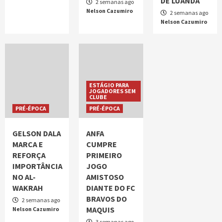
DE LUANDA
2
2 semanas ago
Nelson Cazumiro
2 semanas ago
Nelson Cazumiro
ESTÁGIO PARA JOGADORES SEM CLUBE
PRÉ-ÉPOCA
ESTAGIÁRIOS DA ANFA CUMPREM MAIS UMA
SESSÃO DE TREINO NO CENTRO DE
TREINAMENTO DE LUANDA
3
PRÉ-ÉPOCA
ESTÁGIO PARA
JOGADORES SEM
GELSON DALA MARCA E REFORÇA IMPORTÂNCIA
CLUBE
NO AL-WAKRAH
PRÉ-ÉPOCA
PRÉ-ÉPOCA
4
GELSON DALA
ANFA
ESTÁGIO PARA JOGADORES SEM CLUBE
PRÉ-ÉPOCA
MARCA E
CUMPRE
ANFA CUMPRE PRIMEIRO JOGO AMISTOSO
REFORÇA
PRIMEIRO
DIANTE DO FC BRAVOS DO MAQUIS
5
IMPORTÂNCIA
JOGO
NO AL-
AMISTOSO
WAKRAH
DIANTE DO FC
BRAVOS DO
2 semanas ago
MAQUIS
Nelson Cazumiro
3 semanas ago