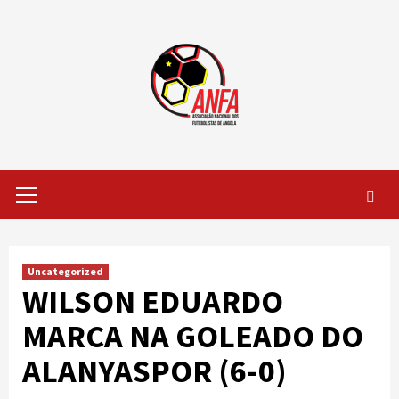
Skip
to
content
Primary
Menu
Uncategorized
WILSON EDUARDO
MARCA NA GOLEADO DO
ALANYASPOR (6-0)