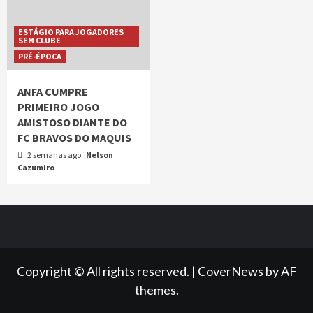
ESTÁGIO PARA JOGADORES
SEM CLUBE
PRÉ-ÉPOCA
ANFA CUMPRE
PRIMEIRO JOGO
AMISTOSO DIANTE DO
FC BRAVOS DO MAQUIS
2 semanas ago
Nelson
Cazumiro
Copyright © All rights reserved.
|
CoverNews
by AF
themes.