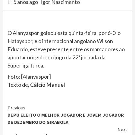
5 anos ago
Igor Nascimento
O Alanyaspor goleou esta quinta-feira, por 6-0, o
Hatayspor, e o internacional angolano Wilson
Eduardo, esteve presente entre os marcadores ao
apontar um golo, no jogo da 22ª jornada da
Superliga turca.
Foto: [Alanyaspor]
Texto de,
Cálcio Manuel
Continue
Previous
DEPÚ ELEITO O MELHOR JOGADOR E JOVEM JOGADOR
Reading
DE DEZEMBRO DO GIRABOLA
Next