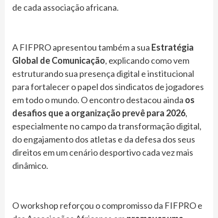
de cada associação africana.
A FIFPRO apresentou também a sua
Estratégia
Global de Comunicação
, explicando como vem
estruturando sua presença digital e institucional
para fortalecer o papel dos sindicatos de jogadores
em todo o mundo. O encontro destacou ainda
os
desafios que a organização prevê para 2026
,
especialmente no campo da transformação digital,
do engajamento dos atletas e da defesa dos seus
direitos em um cenário desportivo cada vez mais
dinâmico.
O workshop reforçou o compromisso da FIFPRO e