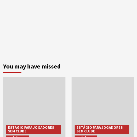
You may have missed
ESTÁGIO PARA JOGADORES
ESTÁGIO PARA JOGADORES
SEM CLUBE
SEM CLUBE