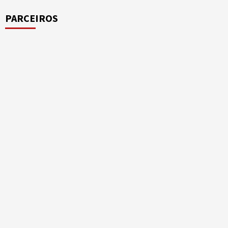
PARCEIROS