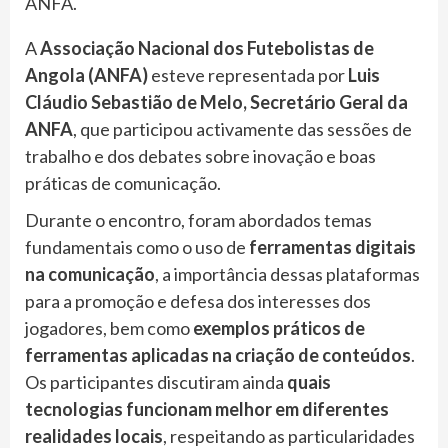
ANFA.
A
Associação Nacional dos Futebolistas de
Angola (ANFA)
esteve representada por
Luis
Cláudio Sebastião de Melo, Secretário Geral da
ANFA
, que participou activamente das sessões de
trabalho e dos debates sobre inovação e boas
práticas de comunicação.
Durante o encontro, foram abordados temas
fundamentais como o uso de
ferramentas digitais
na comunicação
, a importância dessas plataformas
para a promoção e defesa dos interesses dos
jogadores, bem como
exemplos práticos de
ferramentas aplicadas na criação de conteúdos
.
Os participantes discutiram ainda
quais
tecnologias funcionam melhor em diferentes
realidades locais
, respeitando as particularidades