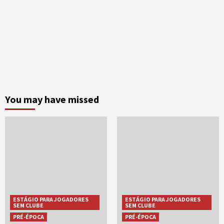
You may have missed
ESTÁGIO PARA JOGADORES
ESTÁGIO PARA JOGADORES
SEM CLUBE
SEM CLUBE
PRÉ-ÉPOCA
PRÉ-ÉPOCA