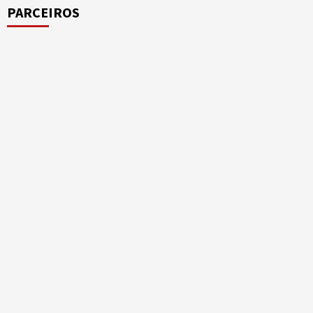
PARCEIROS