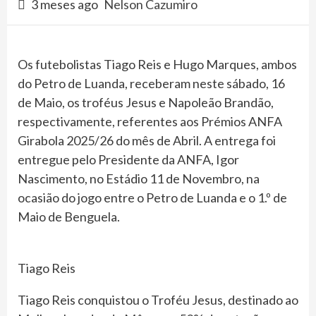
3 meses ago
Nelson Cazumiro
Os futebolistas Tiago Reis e Hugo Marques, ambos
do Petro de Luanda, receberam neste sábado, 16
de Maio, os troféus Jesus e Napoleão Brandão,
respectivamente, referentes aos Prémios ANFA
Girabola 2025/26 do mês de Abril. A entrega foi
entregue pelo Presidente da ANFA, Igor
Nascimento, no Estádio 11 de Novembro, na
ocasião do jogo entre o Petro de Luanda e o 1.º de
Maio de Benguela.
Tiago Reis
Tiago Reis conquistou o Troféu Jesus, destinado ao