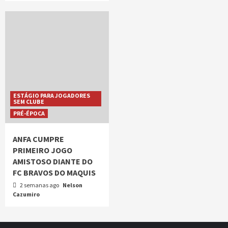
ESTÁGIO PARA JOGADORES
SEM CLUBE
PRÉ-ÉPOCA
ANFA CUMPRE
PRIMEIRO JOGO
AMISTOSO DIANTE DO
FC BRAVOS DO MAQUIS
2 semanas ago
Nelson
Cazumiro