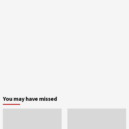
You may have missed