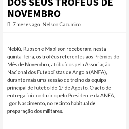
DOS SEUS TROFÉUS DE
NOVEMBRO
7 meses ago
Nelson Cazumiro
Neblú, Rupson e Mabilson receberam, nesta
quinta-feira, os troféus referentes aos Prémios do
Mês de Novembro, atribuídos pela Associação
Nacional dos Futebolistas de Angola (ANFA),
durante mais uma sessão de treino da equipa
principal de futebol do 1.º de Agosto. O acto de
entrega foi conduzido pelo Presidente da ANFA,
Igor Nascimento, no recinto habitual de
preparação dos militares.