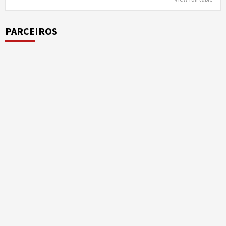
PARCEIROS