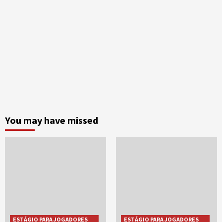
You may have missed
ESTÁGIO PARA JOGADORES
ESTÁGIO PARA JOGADORES