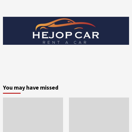
You may have missed